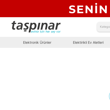
Elektronik Ürünler
Elektirikli Ev Aletleri