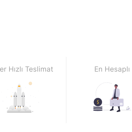
er Hızlı Teslimat
En Hesaplı