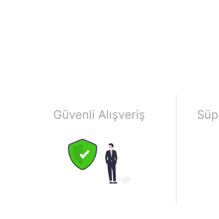
Güvenli Alışveriş
Süp