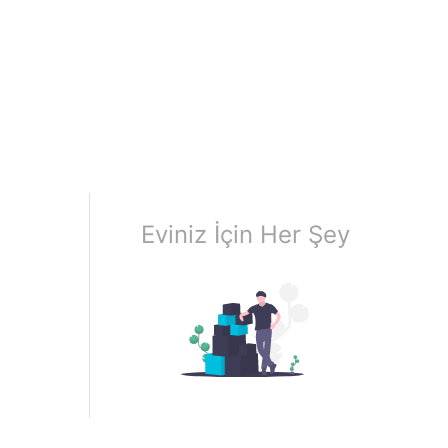
Eviniz İçin Her Şey