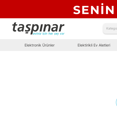
Elektronik Ürünler
Elektirikli Ev Aletleri