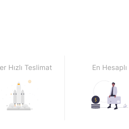
er Hızlı Teslimat
En Hesaplı