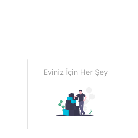
Eviniz İçin Her Şey