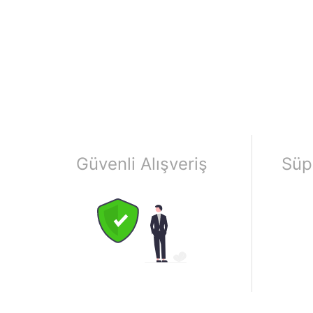
Güvenli Alışveriş
Süp