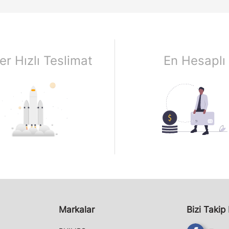
er Hızlı Teslimat
En Hesaplı
Markalar
Bizi Takip