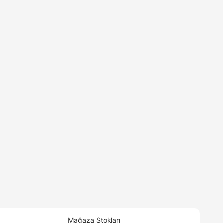
Mağaza Stokları