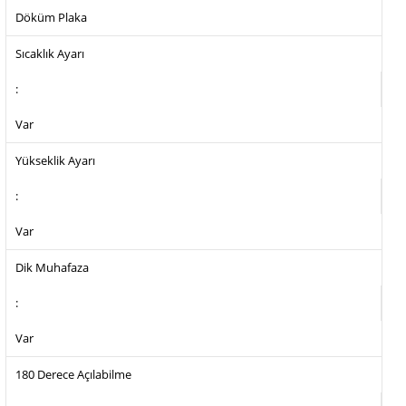
Döküm Plaka
Sıcaklık Ayarı
:
Var
Yükseklik Ayarı
:
Var
Dik Muhafaza
:
Var
180 Derece Açılabilme