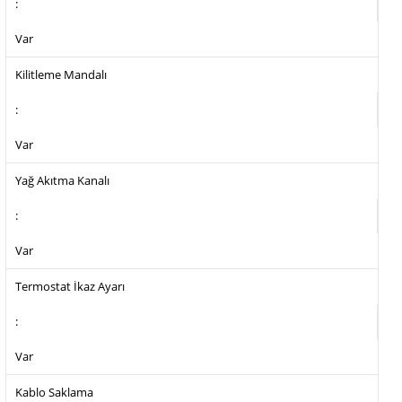
:
Var
Kilitleme Mandalı
:
Var
Yağ Akıtma Kanalı
:
Var
Termostat İkaz Ayarı
:
Var
Kablo Saklama