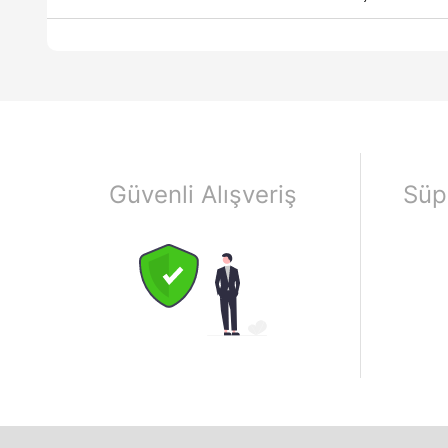
Güvenli Alışveriş
Süp