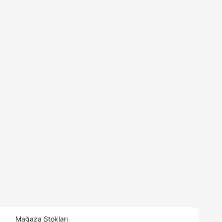
Mağaza Stokları