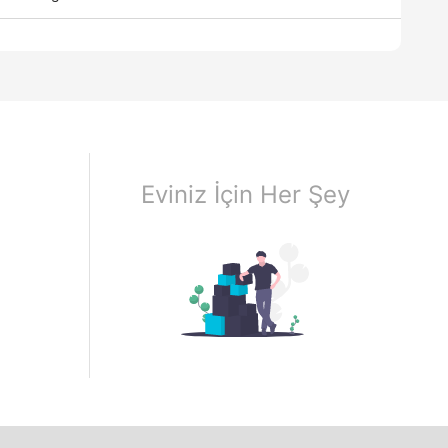
Eviniz İçin Her Şey