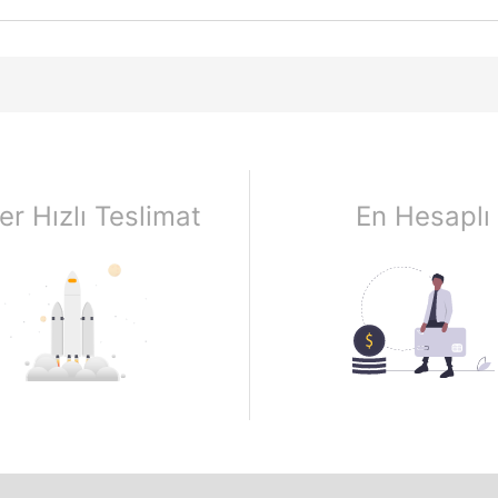
er Hızlı Teslimat
En Hesaplı