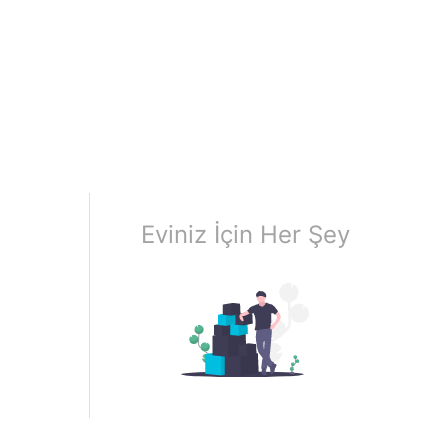
Eviniz İçin Her Şey