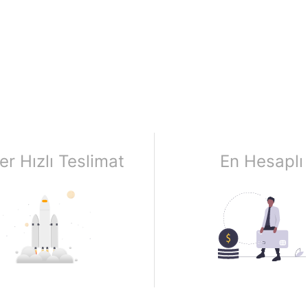
er Hızlı Teslimat
En Hesaplı