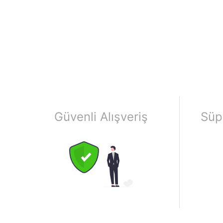
Güvenli Alışveriş
Süp