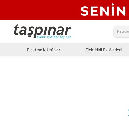
Elektronik Ürünler
Elektirikli Ev Aletleri