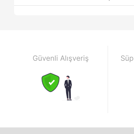
Güvenli Alışveriş
Süp