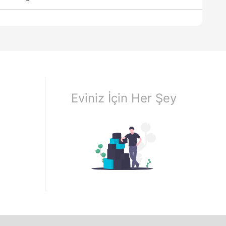
Eviniz İçin Her Şey