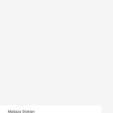
Mağaza Stokları