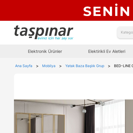
Elektronik Ürünler
Elektirikli Ev Aletleri
>
>
>
Ana Sayfa
Mobilya
Yatak Baza Başlık Grup
BED-LINE