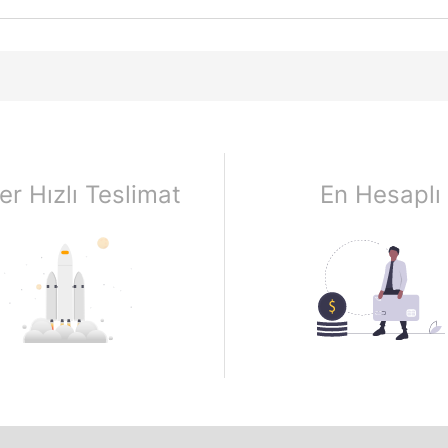
er Hızlı Teslimat
En Hesaplı