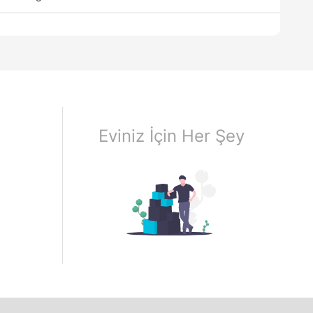
Eviniz İçin Her Şey