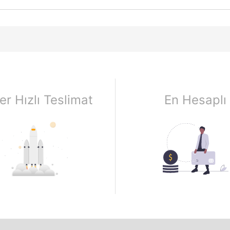
er Hızlı Teslimat
En Hesaplı