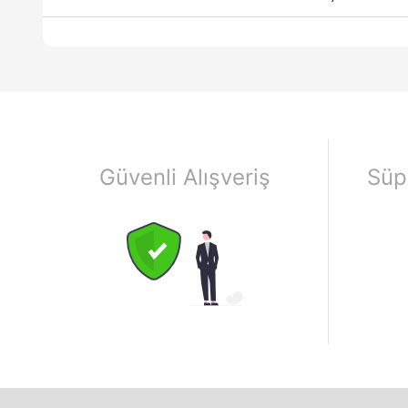
Güvenli Alışveriş
Süp