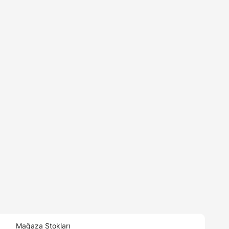
Mağaza Stokları