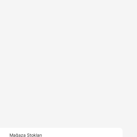
Mağaza Stokları