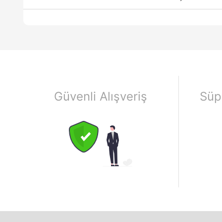
Güvenli Alışveriş
Süp