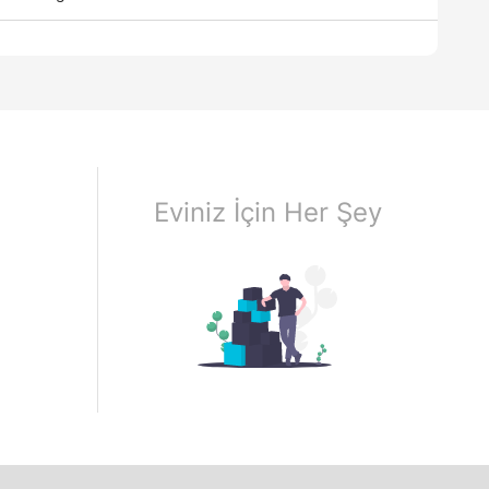
Eviniz İçin Her Şey