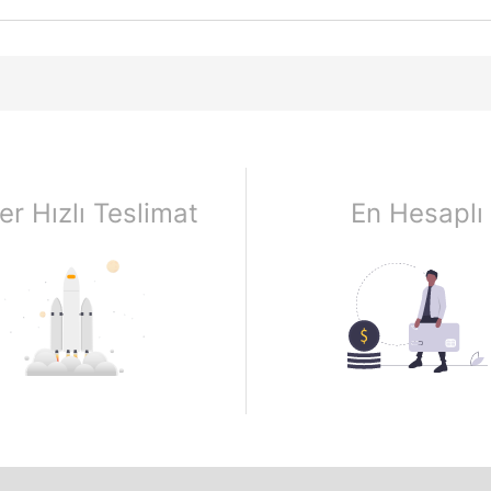
er Hızlı Teslimat
En Hesaplı