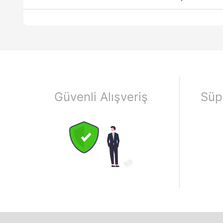
Güvenli Alışveriş
Süp