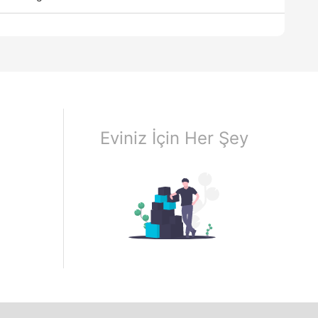
Eviniz İçin Her Şey