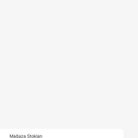
Mağaza Stokları