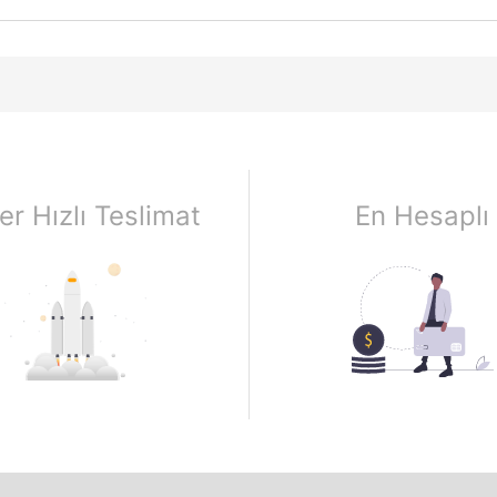
er Hızlı Teslimat
En Hesaplı