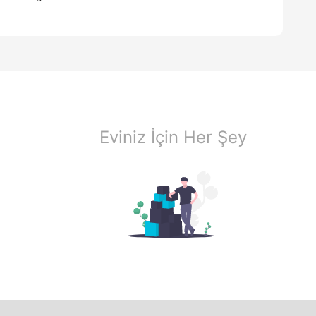
Eviniz İçin Her Şey