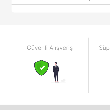
Güvenli Alışveriş
Süp