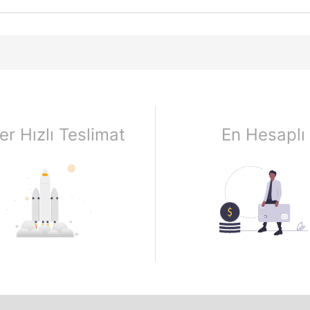
er Hızlı Teslimat
En Hesaplı