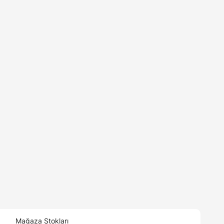
Mağaza Stokları