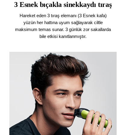
3 Esnek bıçakla sinekkaydı tıraş
Hareket eden 3 tıraş elemanı (3 Esnek kafa)
yüzün her hattına uyum sağlayarak ciltle
maksimum temas sunar. 3 günlük zor sakallarda
bile etkisi kanıtlanmıştır.