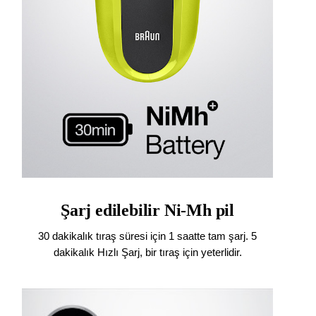
Şarj edilebilir Ni-Mh pil
30 dakikalık tıraş süresi için 1 saatte tam şarj. 5
dakikalık Hızlı Şarj, bir tıraş için yeterlidir.