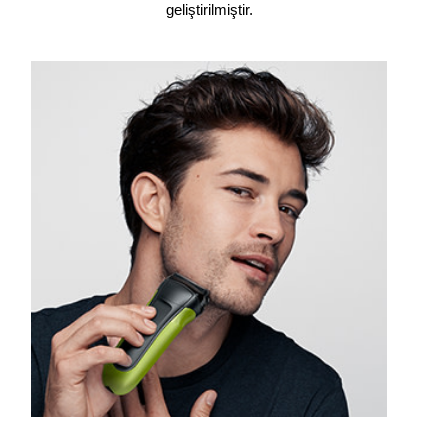
geliştirilmiştir.