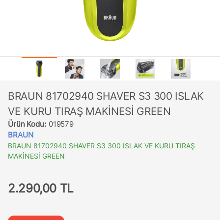
BRAUN 81702940 SHAVER S3 300 ISLAK
VE KURU TIRAŞ MAKİNESİ GREEN
Ürün Kodu:
019579
BRAUN
BRAUN 81702940 SHAVER S3 300 ISLAK VE KURU TIRAŞ
MAKİNESİ GREEN
2.290,00 TL