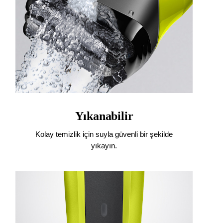
Yıkanabilir
Kolay temizlik için suyla güvenli bir şekilde
yıkayın.