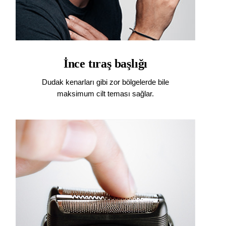
İnce tıraş başlığı
Dudak kenarları gibi zor bölgelerde bile
maksimum cilt teması sağlar.