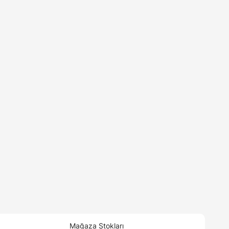
Mağaza Stokları