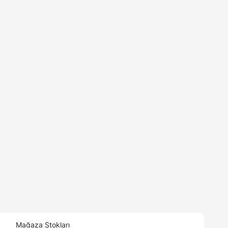
Mağaza Stokları