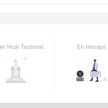
er Hızlı Teslimat
En Hesaplı