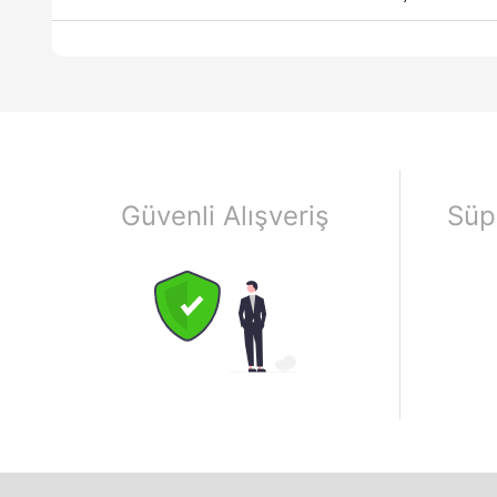
Güvenli Alışveriş
Süp