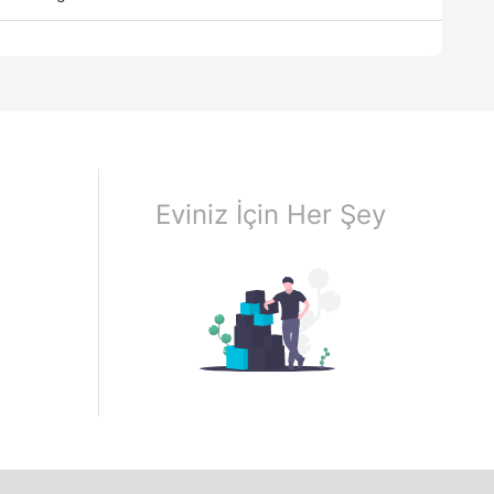
Eviniz İçin Her Şey