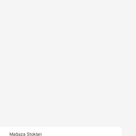
Mağaza Stokları