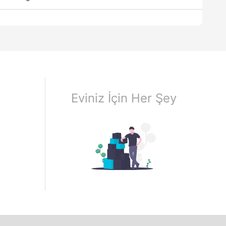
Eviniz İçin Her Şey