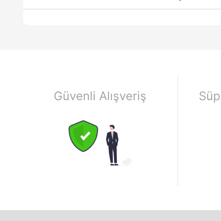
Güvenli Alışveriş
Süp