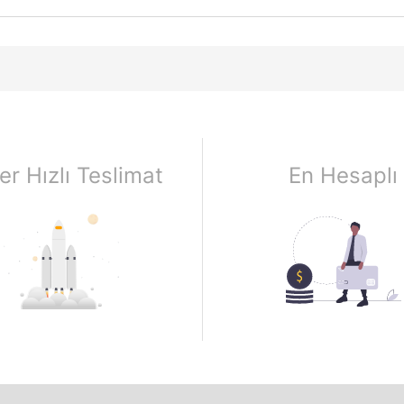
er Hızlı Teslimat
En Hesaplı