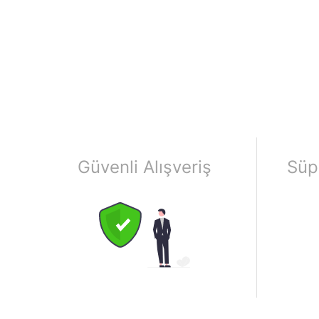
Güvenli Alışveriş
Süp