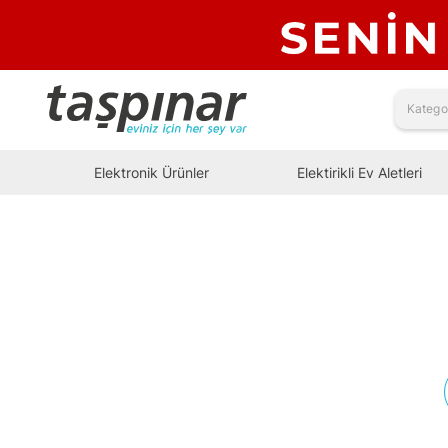
Elektronik Ürünler
Elektirikli Ev Aletleri