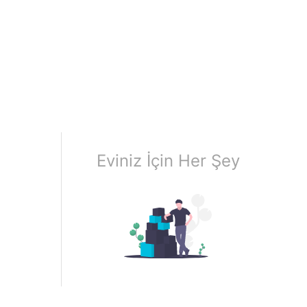
Eviniz İçin Her Şey