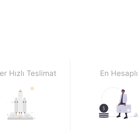
er Hızlı Teslimat
En Hesaplı