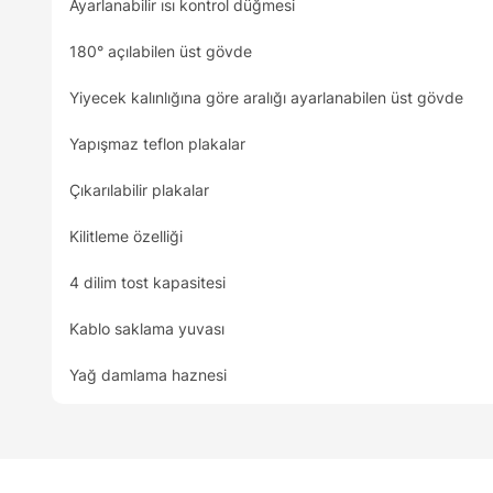
Ayarlanabilir ısı kontrol düğmesi
180° açılabilen üst gövde
Yiyecek kalınlığına göre aralığı ayarlanabilen üst gövde
Yapışmaz teflon plakalar
Çıkarılabilir plakalar
Kilitleme özelliği
4 dilim tost kapasitesi
Kablo saklama yuvası
Yağ damlama haznesi