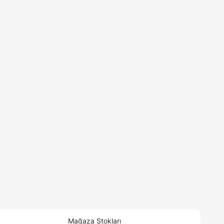
Mağaza Stokları