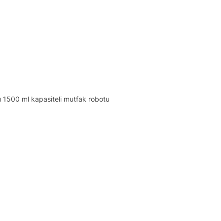
 1500 ml kapasiteli mutfak robotu