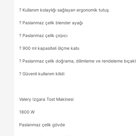
? Kullanım kolaylığı sağlayan ergonomik tutuş
? Paslanmaz çelik blender ayağı
? Paslanmaz çelik çırpıcı
? 900 ml kapasiteli ölçme kabı
? Paslanmaz çelik doğrama, dilimleme ve rendeleme bıçaklı
? Güvenli kullanım kilidi
Valery Izgara Tost Makinesi
1800 W
Paslanmaz çelik gövde