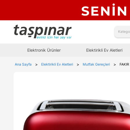
Elektronik Ürünler
Elektirikli Ev Aletleri
>
>
>
Ana Sayfa
Elektirikli Ev Aletleri
Mutfak Gereçleri
FAKIR