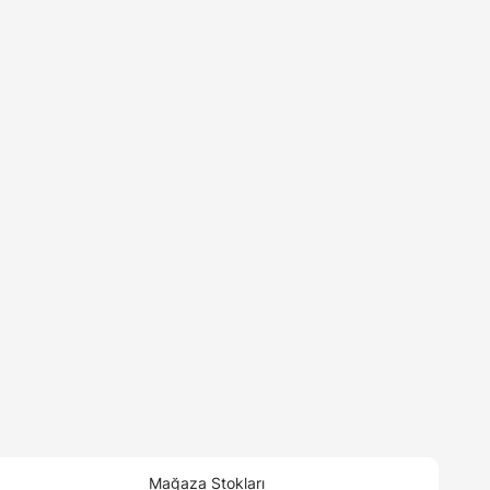
Mağaza Stokları