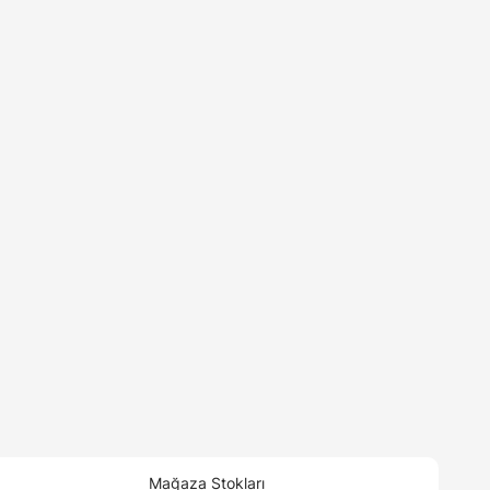
Mağaza Stokları