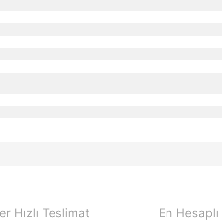
er Hızlı Teslimat
En Hesaplı