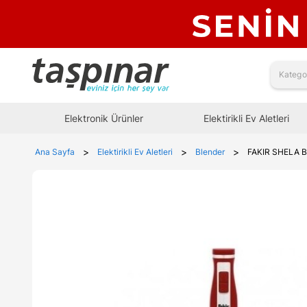
Elektronik Ürünler
Elektirikli Ev Aletleri
>
>
>
Ana Sayfa
Elektirikli Ev Aletleri
Blender
FAKIR SHELA 