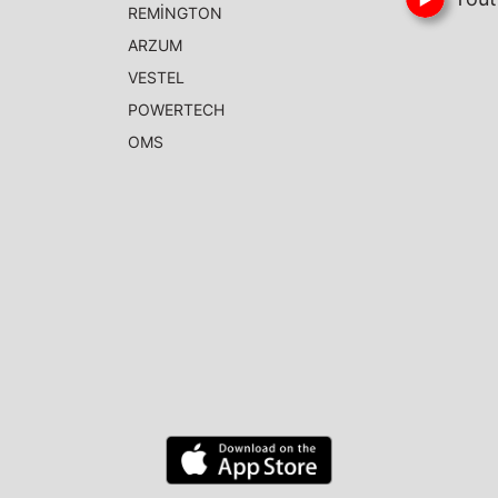
REMİNGTON
ARZUM
VESTEL
POWERTECH
OMS