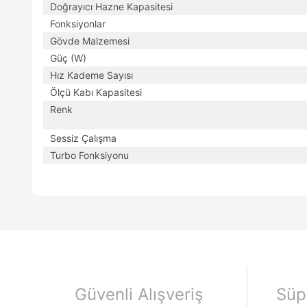
Doğrayıcı Hazne Kapasitesi
Fonksiyonlar
Gövde Malzemesi
Güç (W)
Hız Kademe Sayısı
Ölçü Kabı Kapasitesi
Renk
Sessiz Çalışma
Turbo Fonksiyonu
Güvenli Alışveriş
Süp