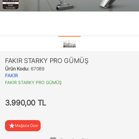
FAKIR STARKY PRO GÜMÜŞ
Ürün Kodu:
67089
FAKIR
FAKIR STARKY PRO GÜMÜŞ
3.990,00 TL
star
Mağaza Özel