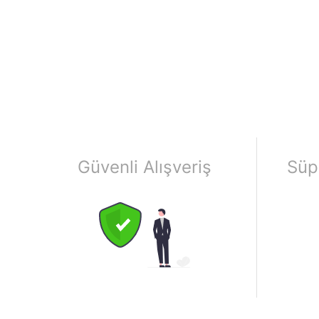
Güvenli Alışveriş
Süp