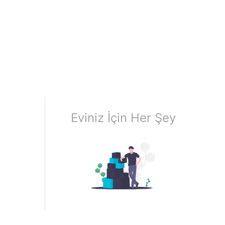
Eviniz İçin Her Şey