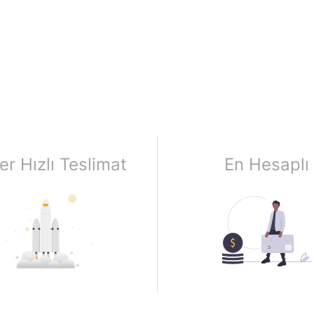
er Hızlı Teslimat
En Hesaplı