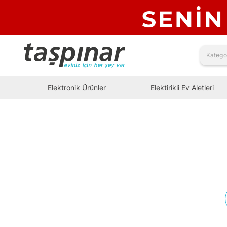
Elektronik Ürünler
Elektirikli Ev Aletleri