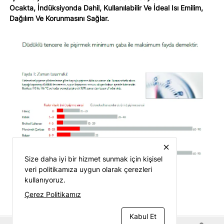
Ocakta, İndüksiyonda Dahil, Kullanılabilir Ve İdeal Isı Emilim,
Dağılım Ve Korunmasını Sağlar.
close
Size daha iyi bir hizmet sunmak için kişisel
veri politikamıza uygun olarak çerezleri
kullanıyoruz.
Çerez Politikamız
Kabul Et