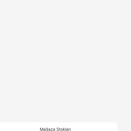
Mağaza Stokları