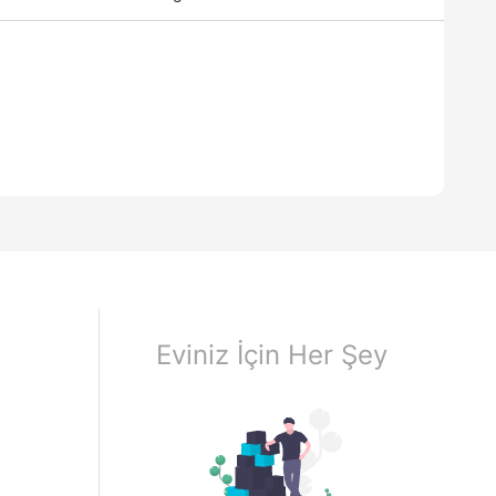
Eviniz İçin Her Şey