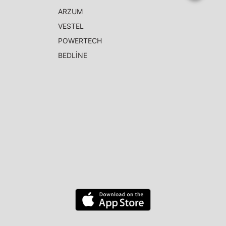
ARZUM
VESTEL
POWERTECH
BEDLİNE