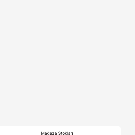
Mağaza Stokları