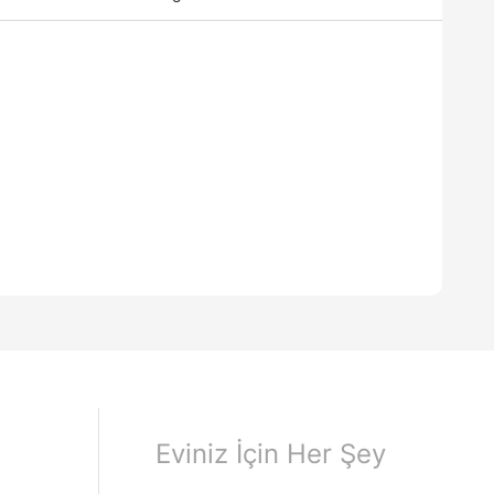
Eviniz İçin Her Şey