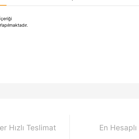
çeriği
 Yapılmaktadır.
er Hızlı Teslimat
En Hesaplı