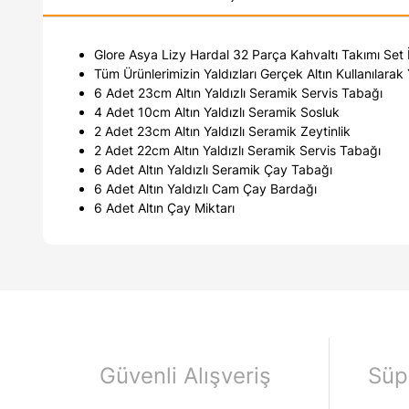
Glore Asya Lizy Hardal 32 Parça Kahvaltı Takımı Set İ
Tüm Ürünlerimizin Yaldızları Gerçek Altın Kullanılarak
6 Adet 23cm Altın Yaldızlı Seramik Servis Tabağı
4 Adet 10cm Altın Yaldızlı Seramik Sosluk
2 Adet 23cm Altın Yaldızlı Seramik Zeytinlik
2 Adet 22cm Altın Yaldızlı Seramik Servis Tabağı
6 Adet Altın Yaldızlı Seramik Çay Tabağı
6 Adet Altın Yaldızlı Cam Çay Bardağı
6 Adet Altın Çay Miktarı
Güvenli Alışveriş
Süp