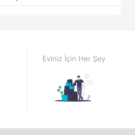
Eviniz İçin Her Şey