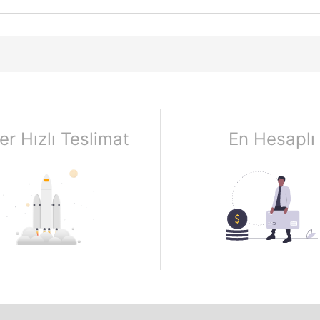
er Hızlı Teslimat
En Hesaplı