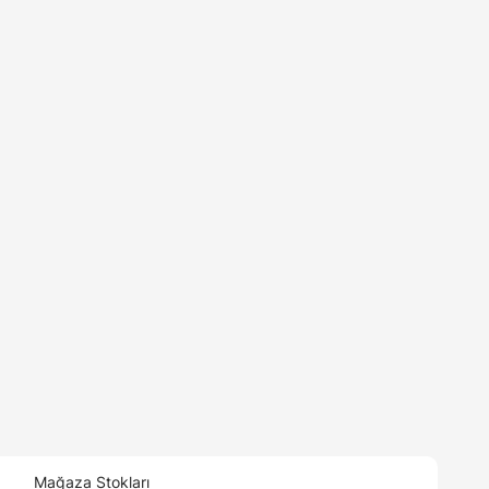
Mağaza Stokları