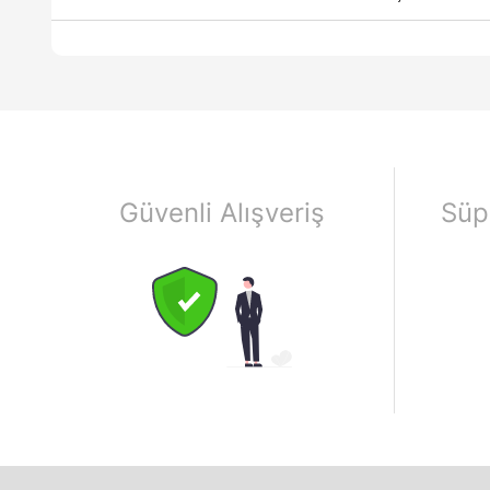
Güvenli Alışveriş
Süp