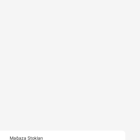
Mağaza Stokları