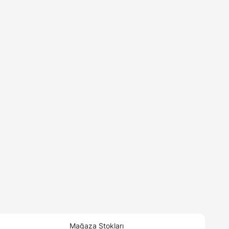
Mağaza Stokları