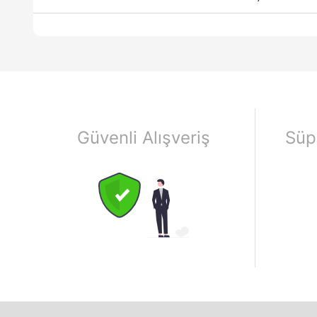
Güvenli Alışveriş
Süp