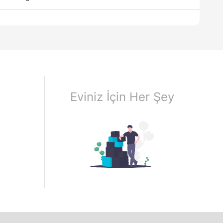
Eviniz İçin Her Şey