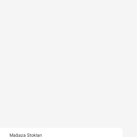
Mağaza Stokları