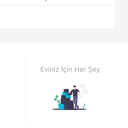
Eviniz İçin Her Şey