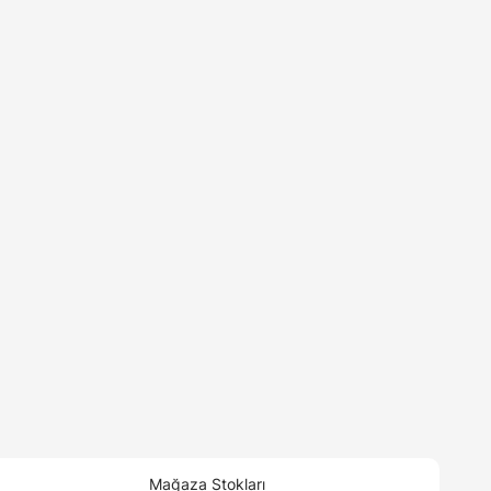
Mağaza Stokları