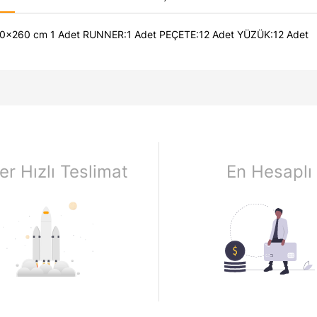
Adet RUNNER:1 Adet PEÇETE:12 Adet YÜZÜK:12 Adet
er Hızlı Teslimat
En Hesaplı