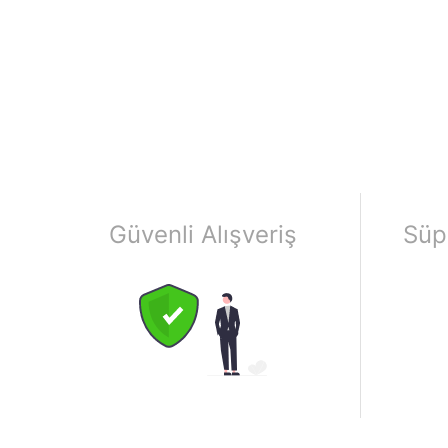
Güvenli Alışveriş
Süp