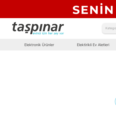
Elektronik Ürünler
Elektirikli Ev Aletleri