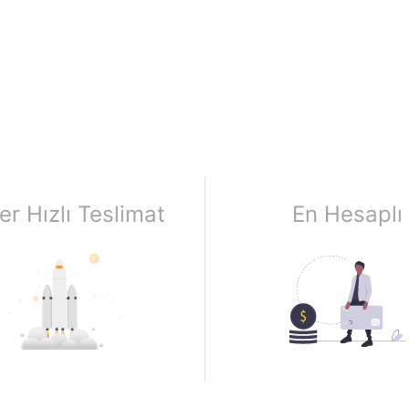
er Hızlı Teslimat
En Hesaplı