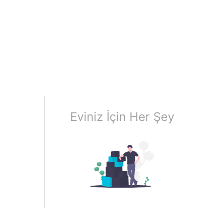
Eviniz İçin Her Şey