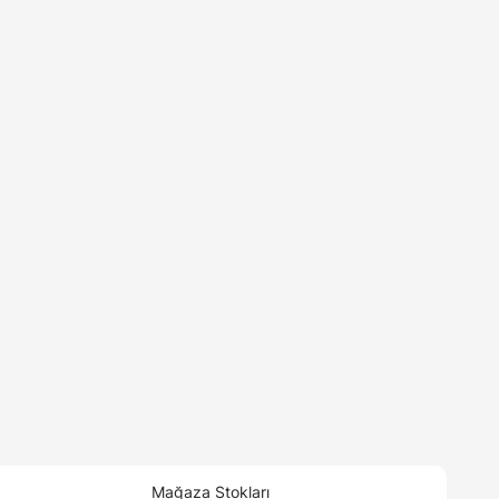
Mağaza Stokları