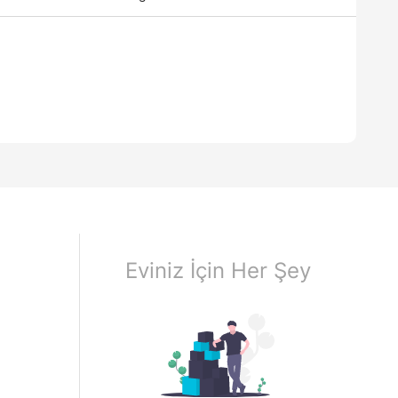
Eviniz İçin Her Şey