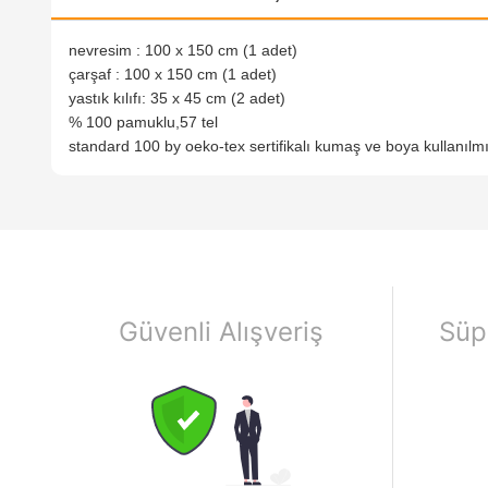
nevresim : 100 x 150 cm (1 adet)
çarşaf : 100 x 150 cm (1 adet)
yastık kılıfı: 35 x 45 cm (2 adet)
% 100 pamuklu,57 tel
standard 100 by oeko-tex sertifikalı kumaş ve boya kullanılmı
Güvenli Alışveriş
Süp