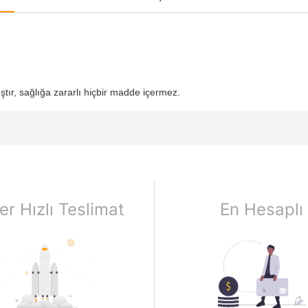
ştır, sağlığa zararlı hiçbir madde içermez.
er Hızlı Teslimat
En Hesaplı