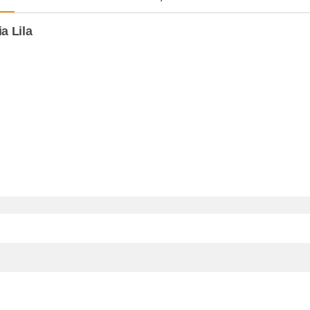
a Lila