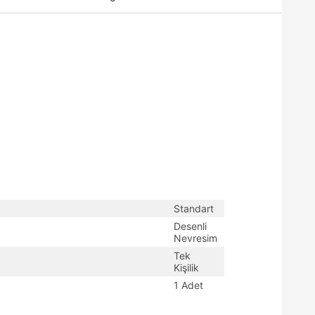
Standart
Desenli
Nevresim
Tek
Kişilik
1 Adet