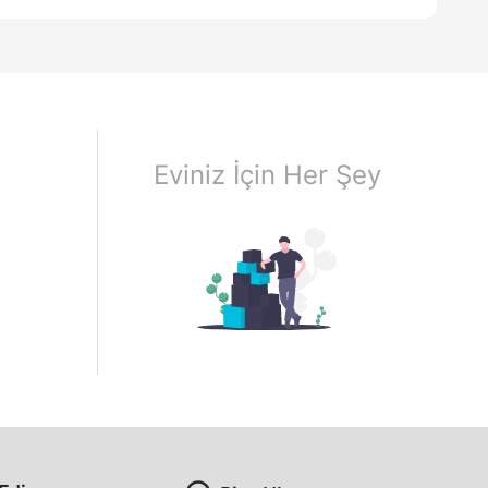
Eviniz İçin Her Şey