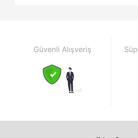
Güvenli Alışveriş
Süp