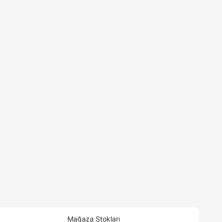
Mağaza Stokları