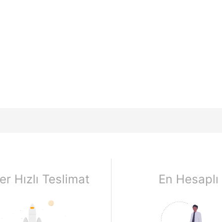
er Hızlı Teslimat
En Hesaplı