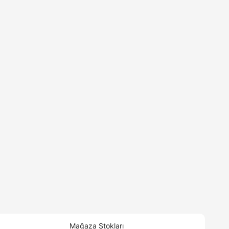
Mağaza Stokları