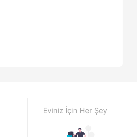
Eviniz İçin Her Şey