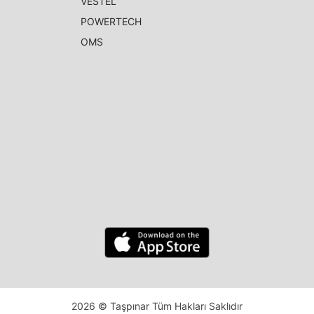
VESTEL
POWERTECH
OMS
2026 © Taşpınar Tüm Hakları Saklıdır