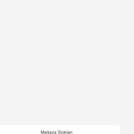
Mağaza Stokları