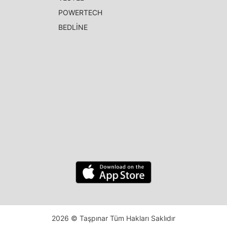
POWERTECH
BEDLİNE
2026 © Taşpınar Tüm Hakları Saklıdır