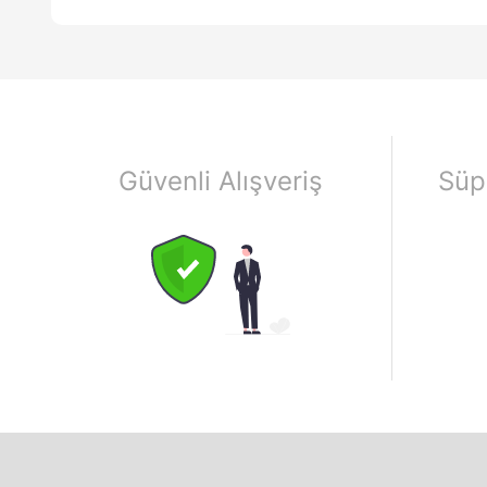
Güvenli Alışveriş
Süp