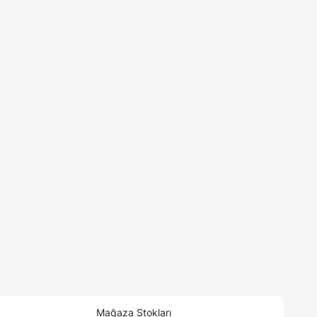
Mağaza Stokları