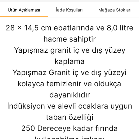
Ürün Açıklaması
İade Koşulları
Mağaza Stokları
28 x 14,5 cm ebatlarında ve 8,0 litre
hacme sahiptir
Yapışmaz granit iç ve dış yüzey
kaplama
Yapışmaz Granit iç ve dış yüzeyi
kolayca temizlenir ve oldukça
dayanıklıdır
İndüksiyon ve alevli ocaklara uygun
taban özelliği
250 Dereceye kadar fırında