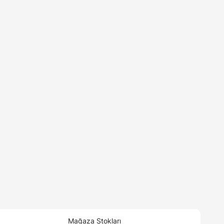
Mağaza Stokları