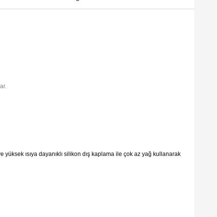
ar.
 yüksek ısıya dayanıklı silikon dış kaplama ile çok az yağ kullanarak