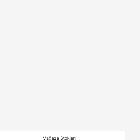
Mağaza Stokları