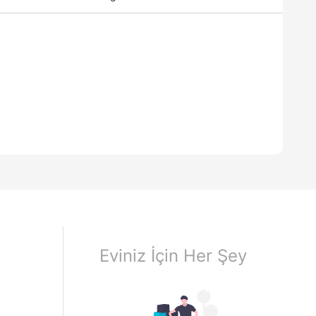
Eviniz İçin Her Şey