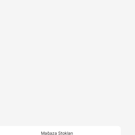
Mağaza Stokları