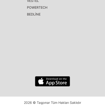
VESTEL
POWERTECH
BEDLİNE
2026 © Taşpınar Tüm Hakları Saklıdır