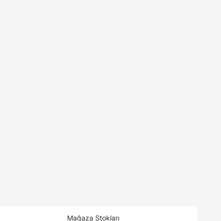
Mağaza Stokları