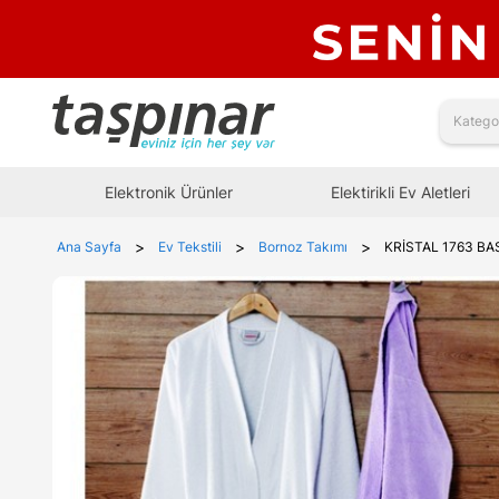
Elektronik Ürünler
Elektirikli Ev Aletleri
>
>
>
Ana Sayfa
Ev Tekstili
Bornoz Takımı
KRİSTAL 1763 BAS