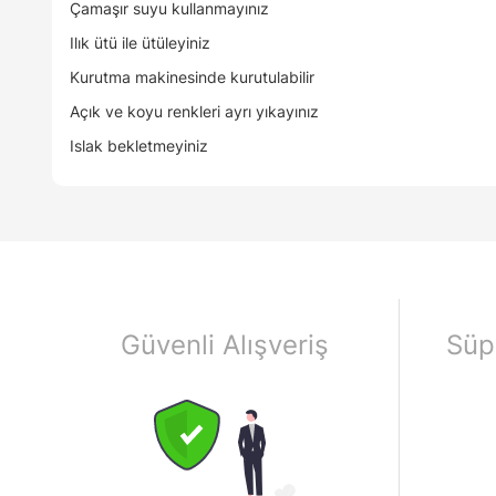
Çamaşır suyu kullanmayınız
Ilık ütü ile ütüleyiniz
Kurutma makinesinde kurutulabilir
Açık ve koyu renkleri ayrı yıkayınız
Islak bekletmeyiniz
Güvenli Alışveriş
Süp