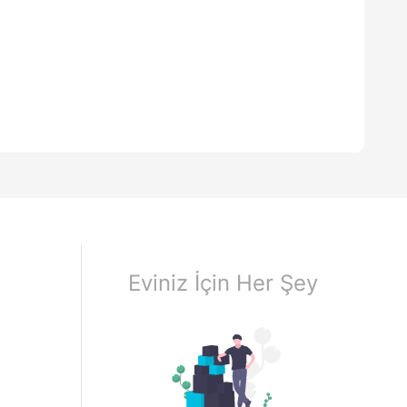
Eviniz İçin Her Şey