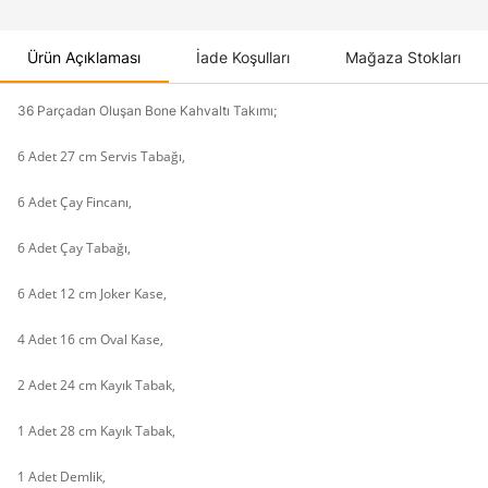
Ürün Açıklaması
İade Koşulları
Mağaza Stokları
36 Parçadan Oluşan Bone Kahvaltı Takımı;
6 Adet 27 cm Servis Tabağı,
6 Adet Çay Fincanı,
6 Adet Çay Tabağı,
6 Adet 12 cm Joker Kase,
4 Adet 16 cm Oval Kase,
2 Adet 24 cm Kayık Tabak,
1 Adet 28 cm Kayık Tabak,
1 Adet Demlik,