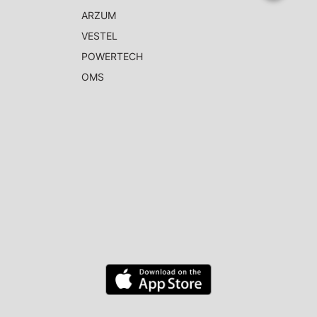
ARZUM
VESTEL
POWERTECH
OMS