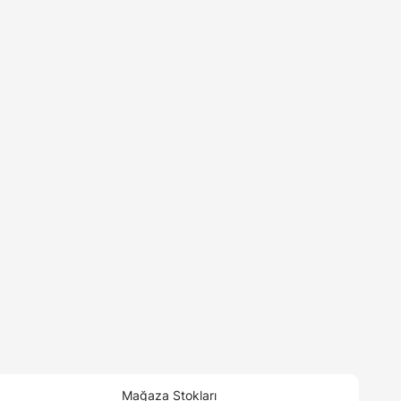
Mağaza Stokları