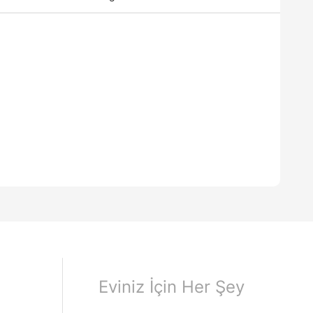
Eviniz İçin Her Şey