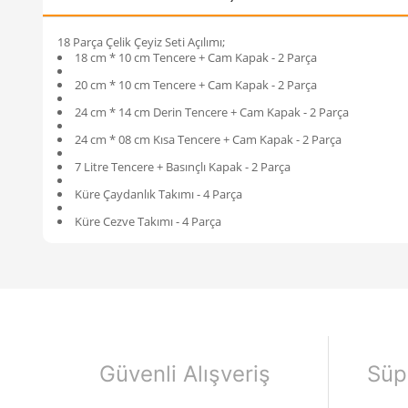
18 Parça Çelik Çeyiz Seti Açılımı;
18 cm * 10 cm Tencere + Cam Kapak - 2 Parça
20 cm * 10 cm Tencere + Cam Kapak - 2 Parça
24 cm * 14 cm Derin Tencere + Cam Kapak - 2 Parça
24 cm * 08 cm Kısa Tencere + Cam Kapak - 2 Parça
7 Litre Tencere + Basınçlı Kapak - 2 Parça
Küre Çaydanlık Takımı - 4 Parça
Küre Cezve Takımı - 4 Parça
Güvenli Alışveriş
Süp