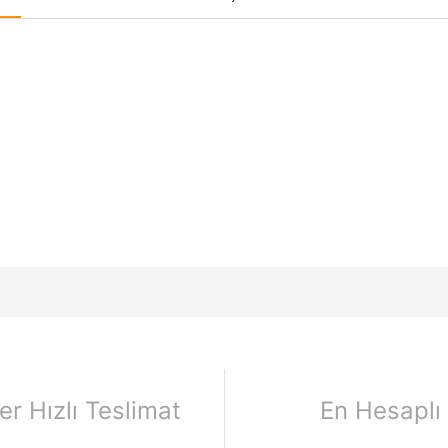
er Hızlı Teslimat
En Hesaplı