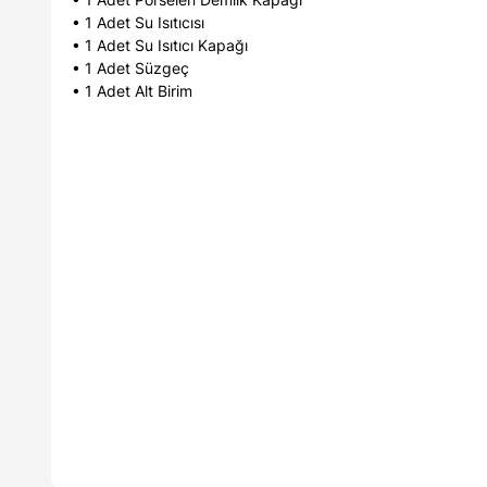
• 1 Adet Su Isıtıcısı
• 1 Adet Su Isıtıcı Kapağı
• 1 Adet Süzgeç
• 1 Adet Alt Birim