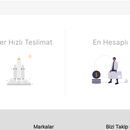
er Hızlı Teslimat
En Hesaplı
Markalar
Bizi Takip