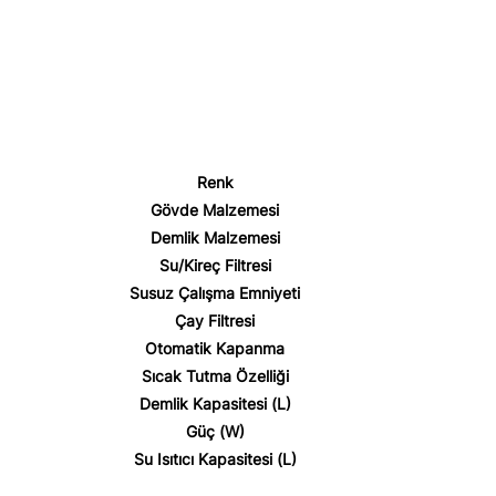
Renk
Gövde Malzemesi
Demlik Malzemesi
Su/Kireç Filtresi
Susuz Çalışma Emniyeti
Çay Filtresi
Otomatik Kapanma
Sıcak Tutma Özelliği
Demlik Kapasitesi (L)
Güç (W)
Su Isıtıcı Kapasitesi (L)