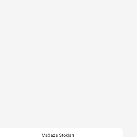
Mağaza Stokları