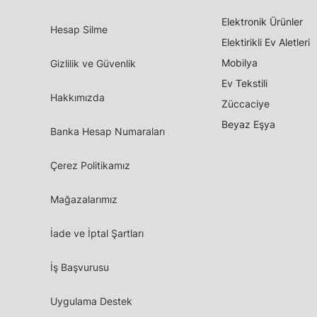
Elektronik Ürünler
Hesap Silme
Elektirikli Ev Aletleri
Mobilya
Gizlilik ve Güvenlik
Ev Tekstili
Hakkımızda
Züccaciye
Beyaz Eşya
Banka Hesap Numaraları
Çerez Politikamız
Mağazalarımız
İade ve İptal Şartları
İş Başvurusu
Uygulama Destek