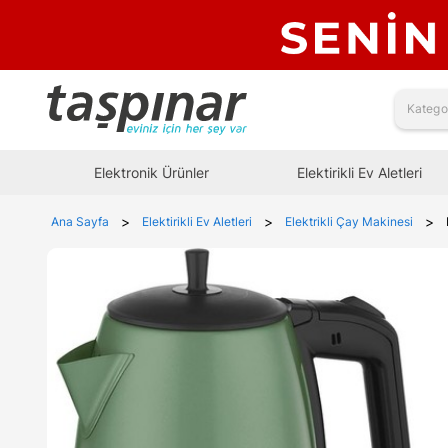
Elektronik Ürünler
Elektirikli Ev Aletleri
>
>
>
Ana Sayfa
Elektirikli Ev Aletleri
Elektrikli Çay Makinesi