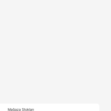
Mağaza Stokları