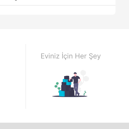
Eviniz İçin Her Şey