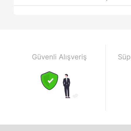
Güvenli Alışveriş
Süp