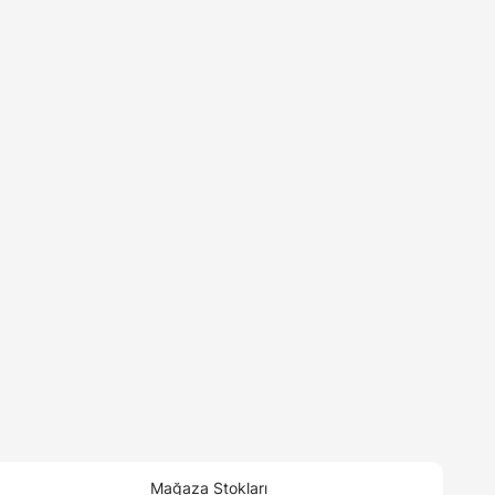
Mağaza Stokları