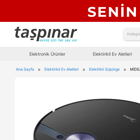
Elektronik Ürünler
Elektirikli Ev Aletleri
>
>
>
Ana Sayfa
Elektirikli Ev Aletleri
Elektrikli Süpürge
MİDE