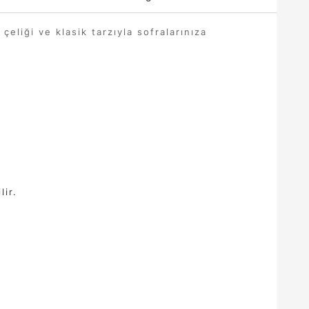
çeliği ve klasik tarzıyla sofralarınıza
lir.