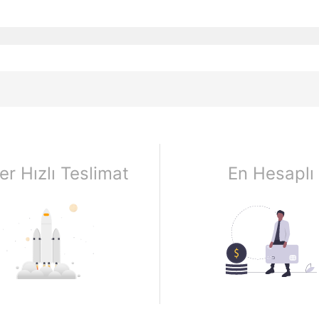
er Hızlı Teslimat
En Hesaplı