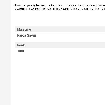
Tüm siparişleriniz standart olarak lanmadan önce
balonlu naylon ile sarılmaktadır. kaynaklı herhangi
Malzeme
Parça Sayısı
Renk
Türü