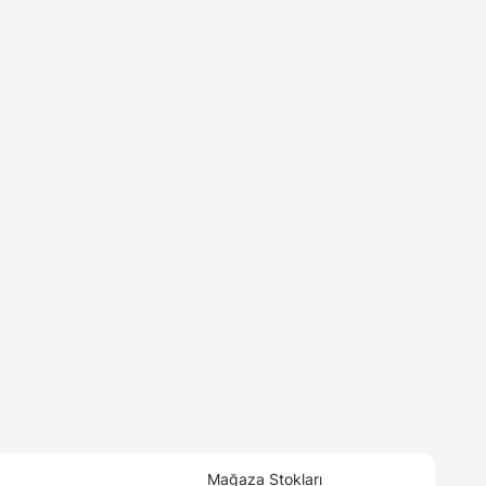
Mağaza Stokları