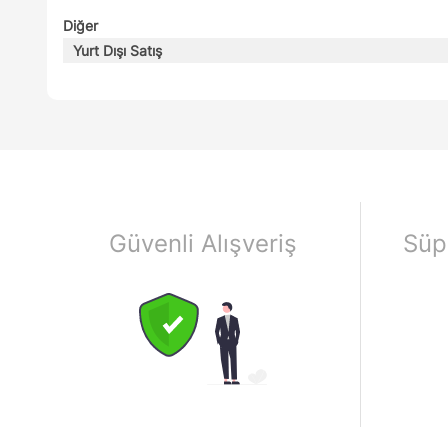
Diğer
Yurt Dışı Satış
Güvenli Alışveriş
Süp