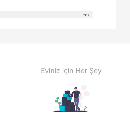
Yok
Eviniz İçin Her Şey