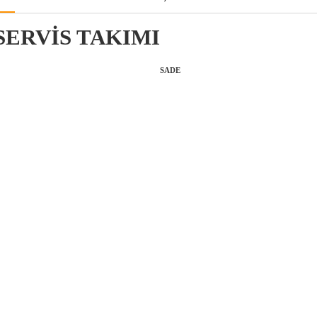
SERVİS TAKIMI
SADE