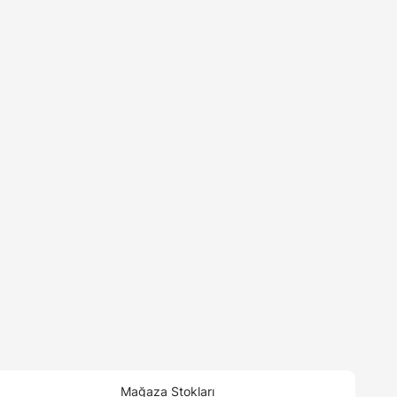
Mağaza Stokları