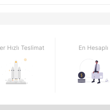
er Hızlı Teslimat
En Hesaplı