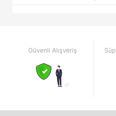
Güvenli Alışveriş
Süp