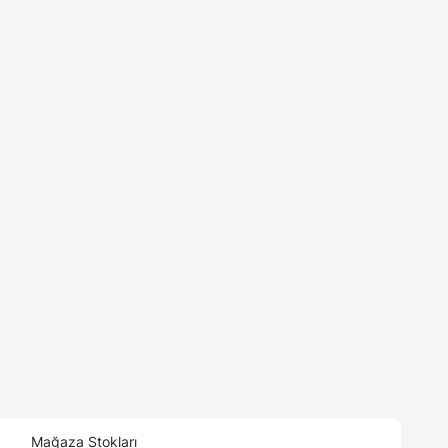
Mağaza Stokları