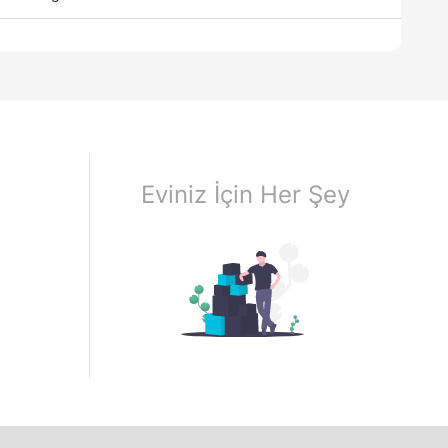
Eviniz İçin Her Şey