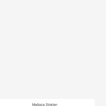
Mağaza Stokları