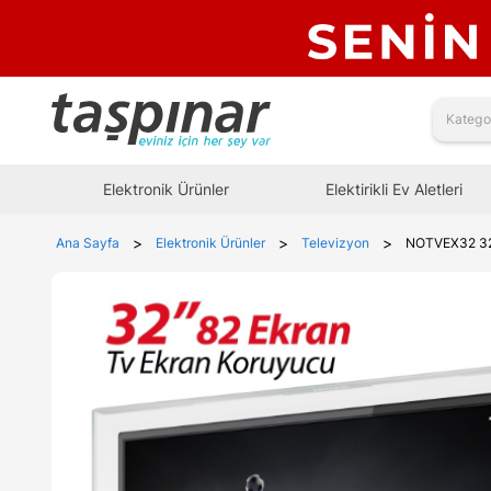
Elektronik Ürünler
Elektirikli Ev Aletleri
>
>
>
Ana Sayfa
Elektronik Ürünler
Televizyon
NOTVEX32 3