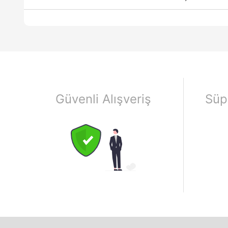
Güvenli Alışveriş
Süp