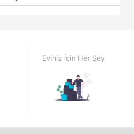
Eviniz İçin Her Şey