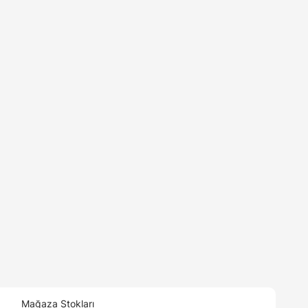
Mağaza Stokları